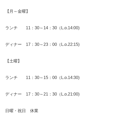
【月～金曜】
ランチ 11：30～14：30（L.o.14:00)
ディナー 17：30～23：00（L.o.22:15)
【土曜】
ランチ 11：30～15：00（L.o.14:30)
ディナー 17：30～21：30（L.o.21:00)
日曜・祝日 休業