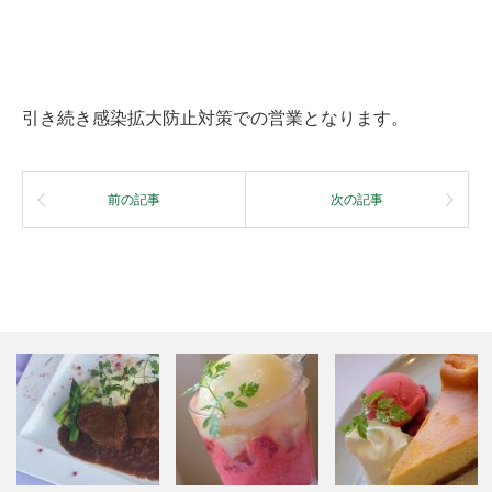
引き続き感染拡大防止対策での営業となります。
前の記事
次の記事