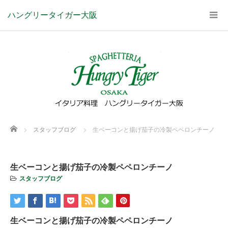
ハングリータイガー大阪
Home
スタッフブログ
生ベーコンと揚げ茄子の冷製ペペロンチーノ
生ベーコンと揚げ茄子の冷製ペペロンチーノ
スタッフブログ
生ベーコンと揚げ茄子の冷製ペペロンチーノ