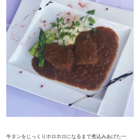
牛タンをじっくりホロホロになるまで煮込みあげた一