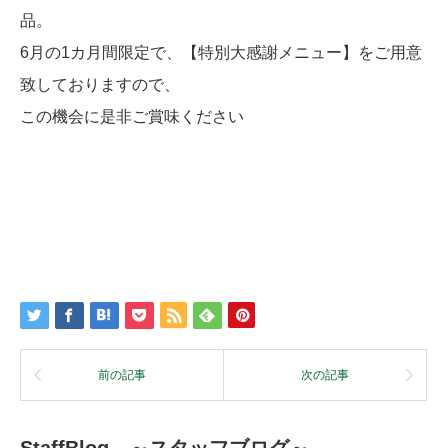
品。
6月の1カ月間限定で、【特別大感謝メニュー】をご用意
致しておりますので、
この機会に是非ご賞味ください
前の記事
次の記事