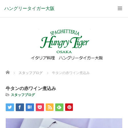
ハングリータイガー大阪
Home
スタッフブログ
牛タンの赤ワイン煮込み
牛タンの赤ワイン煮込み
スタッフブログ